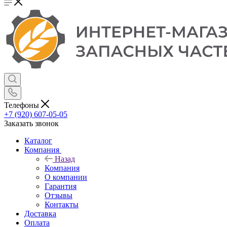
Телефоны
+7 (920) 607-05-05
Заказать звонок
Каталог
Компания
Назад
Компания
О компании
Гарантия
Отзывы
Контакты
Доставка
Оплата