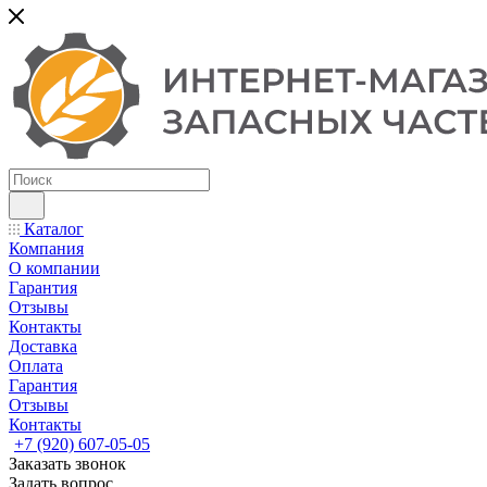
Каталог
Компания
О компании
Гарантия
Отзывы
Контакты
Доставка
Оплата
Гарантия
Отзывы
Контакты
+7 (920) 607-05-05
Заказать звонок
Задать вопрос