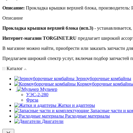
Описание:
Прокладка крышки верхней блока, производитель: 
Описание
Прокладка крышки верхней блока (исп.3)
- устанавливается,
Интернет-магазин TORGINET.RU
предлагает широкий ассор
В магазине можно найти, приобрести или заказать запчасти дл
Предлагаем широкий спектр услуг, включая подбор запчастей по
Каталог
Зерноуборочные комбайны
Кормоуборочные комбайн
Мульчер
УЭС-2-280
Фреза
Жатки и адаптеры
Запасные части и к
Расходные материалы
Двигатели