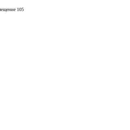
омещение 105