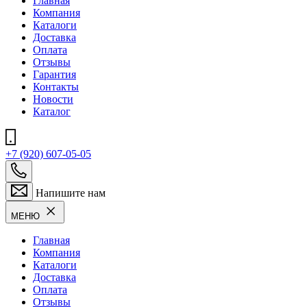
Главная
Компания
Каталоги
Доставка
Оплата
Отзывы
Гарантия
Контакты
Новости
Каталог
+7 (920) 607-05-05
Напишите нам
МЕНЮ
Главная
Компания
Каталоги
Доставка
Оплата
Отзывы