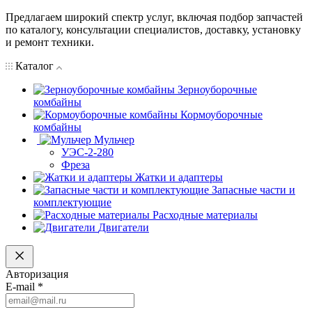
Предлагаем широкий спектр услуг, включая подбор запчастей
по каталогу, консультации специалистов, доставку, установку
и ремонт техники.
Каталог
Зерноуборочные
комбайны
Кормоуборочные
комбайны
Мульчер
УЭС-2-280
Фреза
Жатки и адаптеры
Запасные части и
комплектующие
Расходные материалы
Двигатели
Авторизация
E-mail
*