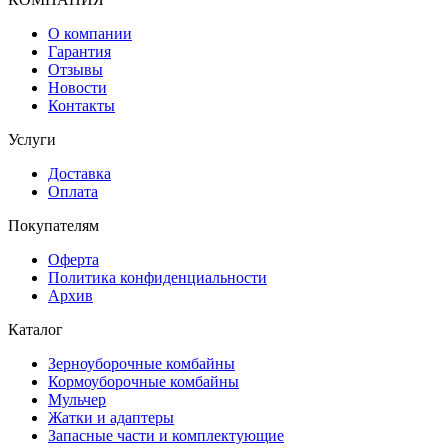
О компании
Гарантия
Отзывы
Новости
Контакты
Услуги
Доставка
Оплата
Покупателям
Оферта
Политика конфиденциальности
Архив
Каталог
Зерноуборочные комбайны
Кормоуборочные комбайны
Мульчер
Жатки и адаптеры
Запасные части и комплектующие