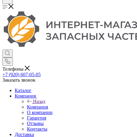
Телефоны
+7 (920) 607-05-05
Заказать звонок
Каталог
Компания
Назад
Компания
О компании
Гарантия
Отзывы
Контакты
Доставка