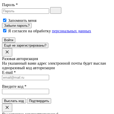
Пароль
*
Запомнить меня
Забыли пароль?
Я согласен на обработку
персональных данных
Войти
Ещё не зарегистрированы?
Разовая авторизация
На указанный вами адрес электронной почты будет выслан
одноразовый код авторизации
E-mail
*
Введите код
*
Выслать код
Подтвердить