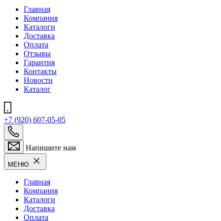
Главная
Компания
Каталоги
Доставка
Оплата
Отзывы
Гарантия
Контакты
Новости
Каталог
+7 (920) 607-05-05
Напишите нам
МЕНЮ
Главная
Компания
Каталоги
Доставка
Оплата