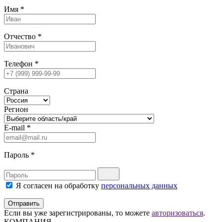
Имя
*
Отчество
*
Телефон
*
Страна
Регион
E-mail
*
Пароль
*
Я согласен на обработку
персональных данных
Отправить
Если вы уже зарегистрированы, то можете
авторизоваться
.
КОМПАНИЯ