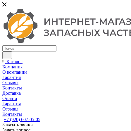
Каталог
Компания
О компании
Гарантия
Отзывы
Контакты
Доставка
Оплата
Гарантия
Отзывы
Контакты
+7 (920) 607-05-05
Заказать звонок
Задать вопрос