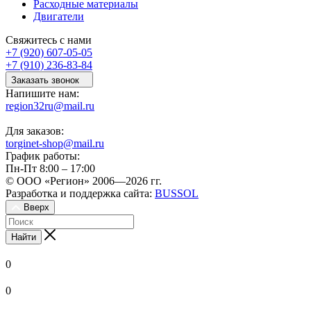
Расходные материалы
Двигатели
Свяжитесь с нами
+7 (920) 607-05-05
+7 (910) 236-83-84
Заказать звонок
Напишите нам:
region32ru@mail.ru
Для заказов:
torginet-shop@mail.ru
График работы:
Пн-Пт 8:00 – 17:00
© ООО «Регион» 2006—2026 гг.
Разработка и поддержка сайта:
BUSSOL
Вверх
Найти
0
0