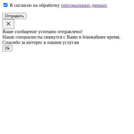
Я согласен на обработку
персональных данных
Отправить
Ваше сообщение успешно отправлено!
Наши специалисты свяжутся с Вами в ближайшее время.
Спасибо за интерес к нашим услугам
Ok