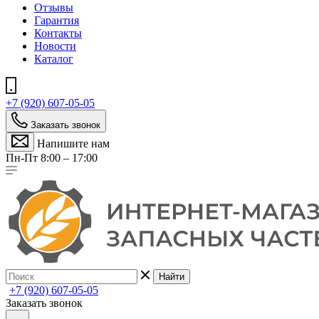
Отзывы
Гарантия
Контакты
Новости
Каталог
+7 (920) 607-05-05
Заказать звонок
Напишите нам
Пн-Пт 8:00 – 17:00
Найти
+7 (920) 607-05-05
Заказать звонок