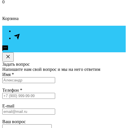
0
Корзина
Задать вопрос
Напишите нам свой вопрос и мы на него ответим
Имя
*
Телефон
*
E-mail
Ваш вопрос