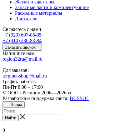
Жатки и адаптеры
Запасные части и комплектующие
Расходные материалы
Двигатели
Свяжитесь с нами
+7 (920) 607-05-05
+7 (910) 236-83-84
Заказать звонок
Напишите нам:
region32ru@mail.ru
Для заказов:
torginet-shop@mail.ru
График работы:
Пн-Пт 8:00 – 17:00
© ООО «Регион» 2006—2026 гг.
Разработка и поддержка сайта:
BUSSOL
Вверх
Найти
0