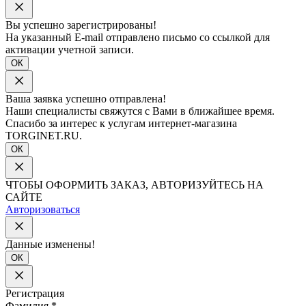
Вы успешно зарегистрированы!
На указанный E-mail отправлено письмо со ссылкой для
активации учетной записи.
ОК
Ваша заявка успешно отправлена!
Наши специалисты свяжутся с Вами в ближайшее время.
Спасибо за интерес к услугам интернет-магазина
TORGINET.RU.
ОК
ЧТОБЫ ОФОРМИТЬ ЗАКАЗ, АВТОРИЗУЙТЕСЬ НА
САЙТЕ
Авторизоваться
Данные изменены!
ОК
Регистрация
Фамилия
*