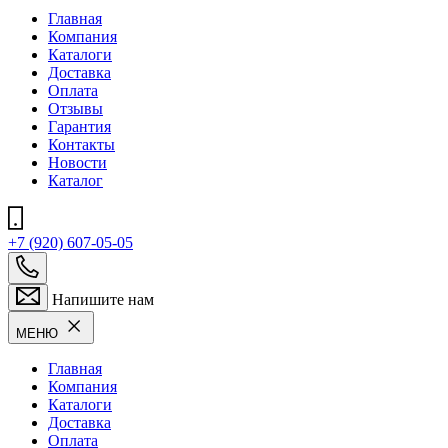
Главная
Компания
Каталоги
Доставка
Оплата
Отзывы
Гарантия
Контакты
Новости
Каталог
+7 (920) 607-05-05
Напишите нам
МЕНЮ
Главная
Компания
Каталоги
Доставка
Оплата