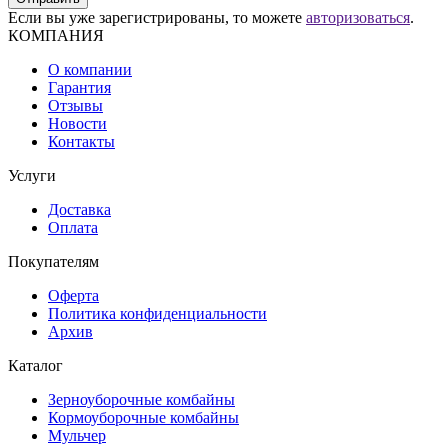
Если вы уже зарегистрированы, то можете
авторизоваться
.
КОМПАНИЯ
О компании
Гарантия
Отзывы
Новости
Контакты
Услуги
Доставка
Оплата
Покупателям
Оферта
Политика конфиденциальности
Архив
Каталог
Зерноуборочные комбайны
Кормоуборочные комбайны
Мульчер