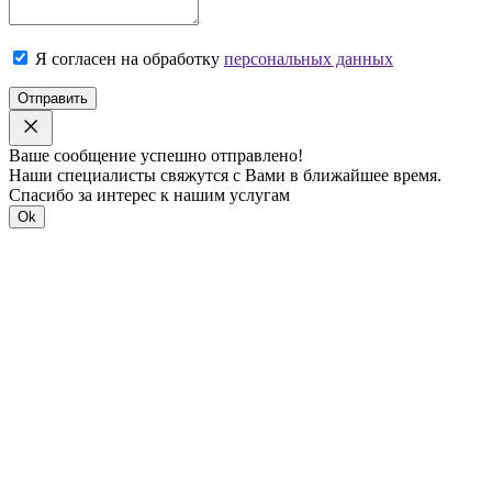
Я согласен на обработку
персональных данных
Отправить
Ваше сообщение успешно отправлено!
Наши специалисты свяжутся с Вами в ближайшее время.
Спасибо за интерес к нашим услугам
Ok