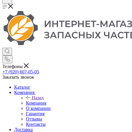
Телефоны
+7 (920) 607-05-05
Заказать звонок
Каталог
Компания
Назад
Компания
О компании
Гарантия
Отзывы
Контакты
Доставка