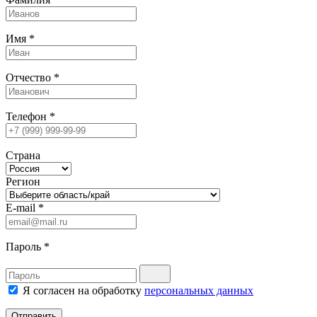
Имя
*
Отчество
*
Телефон
*
Страна
Регион
E-mail
*
Пароль
*
Я согласен на обработку
персональных данных
Отправить