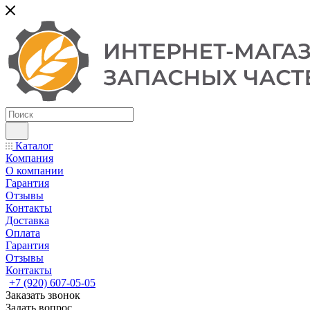
Каталог
Компания
О компании
Гарантия
Отзывы
Контакты
Доставка
Оплата
Гарантия
Отзывы
Контакты
+7 (920) 607-05-05
Заказать звонок
Задать вопрос