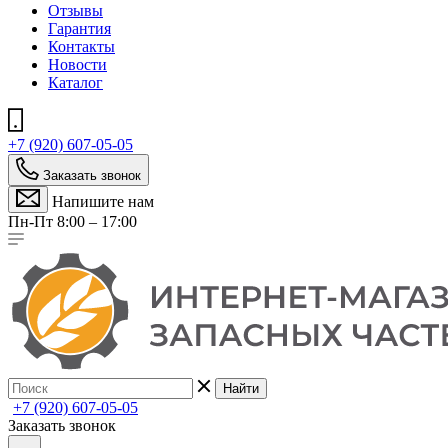
Отзывы
Гарантия
Контакты
Новости
Каталог
+7 (920) 607-05-05
Заказать звонок
Напишите нам
Пн-Пт 8:00 – 17:00
Найти
+7 (920) 607-05-05
Заказать звонок