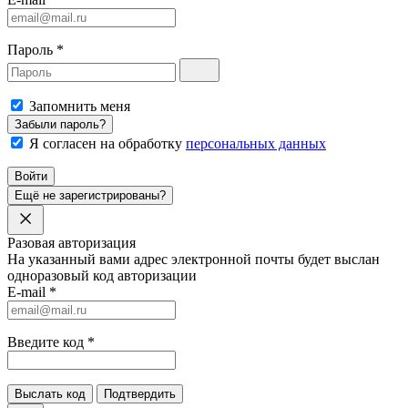
Пароль
*
Запомнить меня
Забыли пароль?
Я согласен на обработку
персональных данных
Войти
Ещё не зарегистрированы?
Разовая авторизация
На указанный вами адрес электронной почты будет выслан
одноразовый код авторизации
E-mail
*
Введите код
*
Выслать код
Подтвердить