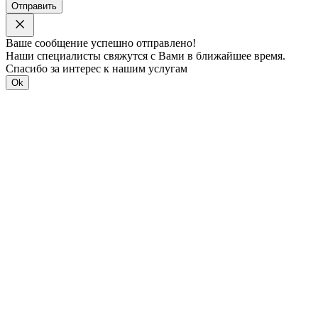
Отправить
Ваше сообщение успешно отправлено!
Наши специалисты свяжутся с Вами в ближайшее время.
Спасибо за интерес к нашим услугам
Ok