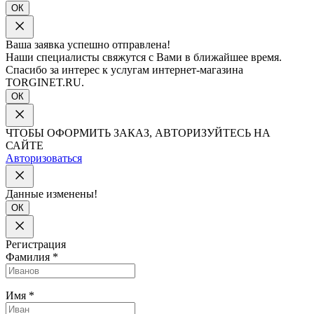
ОК
Ваша заявка успешно отправлена!
Наши специалисты свяжутся с Вами в ближайшее время.
Спасибо за интерес к услугам интернет-магазина
TORGINET.RU.
ОК
ЧТОБЫ ОФОРМИТЬ ЗАКАЗ, АВТОРИЗУЙТЕСЬ НА
САЙТЕ
Авторизоваться
Данные изменены!
ОК
Регистрация
Фамилия
*
Имя
*