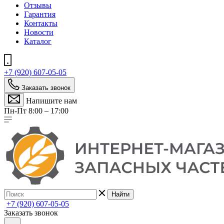
Отзывы
Гарантия
Контакты
Новости
Каталог
+7 (920) 607-05-05
Заказать звонок
Напишите нам
Пн-Пт 8:00 – 17:00
Найти
+7 (920) 607-05-05
Заказать звонок