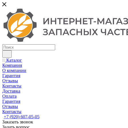
Каталог
Компания
О компании
Гарантия
Отзывы
Контакты
Доставка
Оплата
Гарантия
Отзывы
Контакты
+7 (920) 607-05-05
Заказать звонок
Задать вопрос