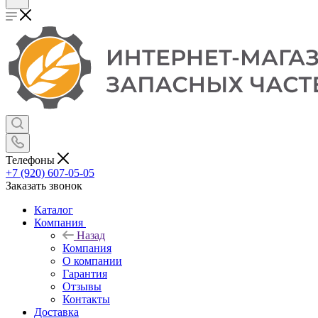
Телефоны
+7 (920) 607-05-05
Заказать звонок
Каталог
Компания
Назад
Компания
О компании
Гарантия
Отзывы
Контакты
Доставка