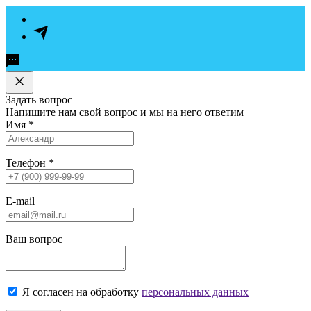
Задать вопрос
Напишите нам свой вопрос и мы на него ответим
Имя
*
Телефон
*
E-mail
Ваш вопрос
Я согласен на обработку
персональных данных