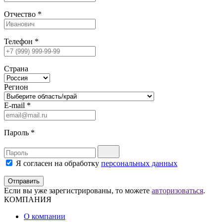
Отчество
*
Телефон
*
Страна
Регион
E-mail
*
Пароль
*
Я согласен на обработку
персональных данных
Отправить
Если вы уже зарегистрированы, то можете
авторизоваться
.
КОМПАНИЯ
О компании