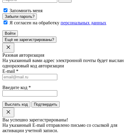
Запомнить меня
Забыли пароль?
Я согласен на обработку
персональных данных
Войти
Ещё не зарегистрированы?
Разовая авторизация
На указанный вами адрес электронной почты будет выслан
одноразовый код авторизации
E-mail
*
Введите код
*
Выслать код
Подтвердить
Вы успешно зарегистрированы!
На указанный E-mail отправлено письмо со ссылкой для
активации учетной записи.