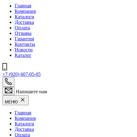
Главная
Компания
Каталоги
Доставка
Оплата
Отзывы
Гарантия
Контакты
Новости
Каталог
+7 (920) 607-05-05
Напишите нам
МЕНЮ
Главная
Компания
Каталоги
Доставка
Оплата