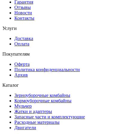
Гарантия
Отзывы
Новости
Контакты
Услуги
Доставка
Оплата
Покупателям
Оферта
Политика конфиденциальности
Архив
Каталог
Зерноуборочные комбайны
Кормоуборочные комбайны
Мульчер
Жатки и адаптеры
Запасные части и комплектующие
Расходные материалы
Двигатели