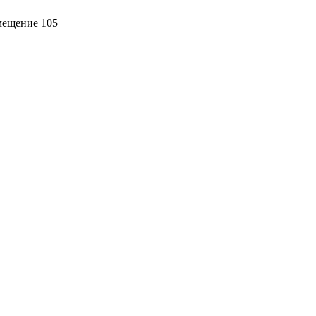
омещение 105