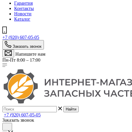
Гарантия
Контакты
Новости
Каталог
+7 (920) 607-05-05
Заказать звонок
Напишите нам
Пн-Пт 8:00 – 17:00
Найти
+7 (920) 607-05-05
Заказать звонок