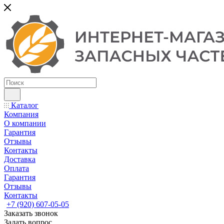
Каталог
Компания
О компании
Гарантия
Отзывы
Контакты
Доставка
Оплата
Гарантия
Отзывы
Контакты
+7 (920) 607-05-05
Заказать звонок
Задать вопрос