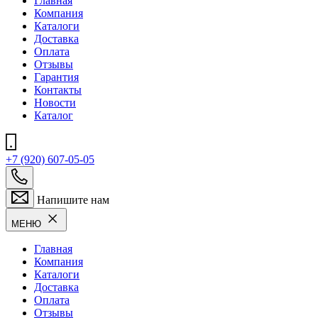
Главная
Компания
Каталоги
Доставка
Оплата
Отзывы
Гарантия
Контакты
Новости
Каталог
+7 (920) 607-05-05
Напишите нам
МЕНЮ
Главная
Компания
Каталоги
Доставка
Оплата
Отзывы