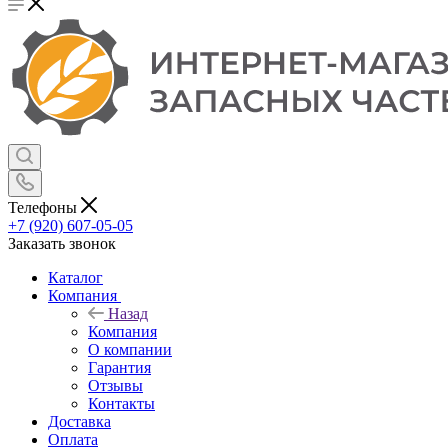
Телефоны
+7 (920) 607-05-05
Заказать звонок
Каталог
Компания
Назад
Компания
О компании
Гарантия
Отзывы
Контакты
Доставка
Оплата