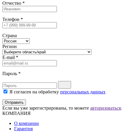
Отчество
*
Телефон
*
Страна
Регион
E-mail
*
Пароль
*
Я согласен на обработку
персональных данных
Отправить
Если вы уже зарегистрированы, то можете
авторизоваться
.
КОМПАНИЯ
О компании
Гарантия