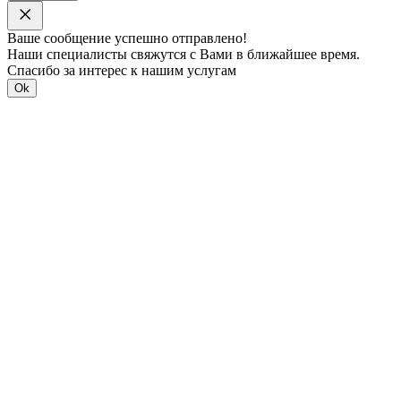
Ваше сообщение успешно отправлено!
Наши специалисты свяжутся с Вами в ближайшее время.
Спасибо за интерес к нашим услугам
Ok