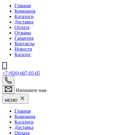
Главная
Компания
Каталоги
Доставка
Оплата
Отзывы
Гарантия
Контакты
Новости
Каталог
+7 (920) 607-05-05
Напишите нам
МЕНЮ
Главная
Компания
Каталоги
Доставка
Оплата