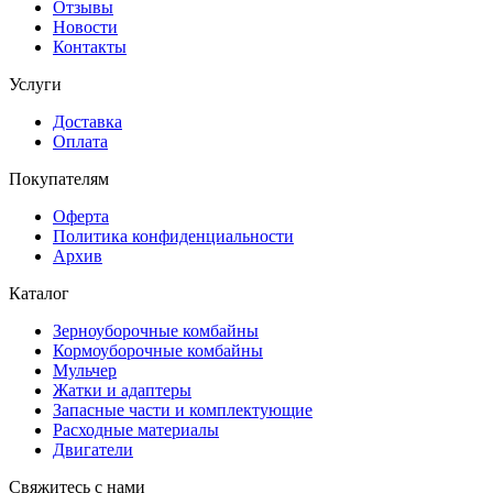
Отзывы
Новости
Контакты
Услуги
Доставка
Оплата
Покупателям
Оферта
Политика конфиденциальности
Архив
Каталог
Зерноуборочные комбайны
Кормоуборочные комбайны
Мульчер
Жатки и адаптеры
Запасные части и комплектующие
Расходные материалы
Двигатели
Свяжитесь с нами