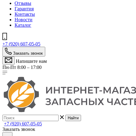
Отзывы
Гарантия
Контакты
Новости
Каталог
+7 (920) 607-05-05
Заказать звонок
Напишите нам
Пн-Пт 8:00 – 17:00
Найти
+7 (920) 607-05-05
Заказать звонок