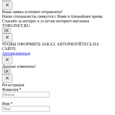
Ваша заявка успешно отправлена!
Наши специалисты свяжутся с Вами в ближайшее время.
Спасибо за интерес к услугам интернет-магазина
TORGINET.RU.
ОК
ЧТОБЫ ОФОРМИТЬ ЗАКАЗ, АВТОРИЗУЙТЕСЬ НА
САЙТЕ
Авторизоваться
Данные изменены!
ОК
Регистрация
Фамилия
*
Имя
*