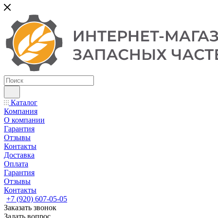
Каталог
Компания
О компании
Гарантия
Отзывы
Контакты
Доставка
Оплата
Гарантия
Отзывы
Контакты
+7 (920) 607-05-05
Заказать звонок
Задать вопрос