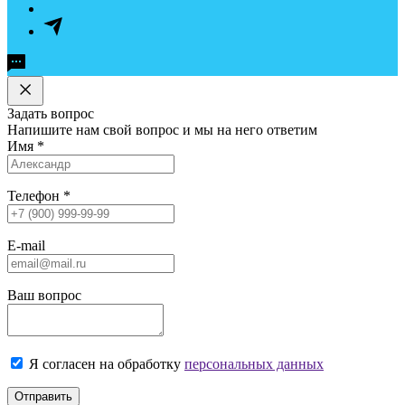
Задать вопрос
Напишите нам свой вопрос и мы на него ответим
Имя
*
Телефон
*
E-mail
Ваш вопрос
Я согласен на обработку
персональных данных
Отправить