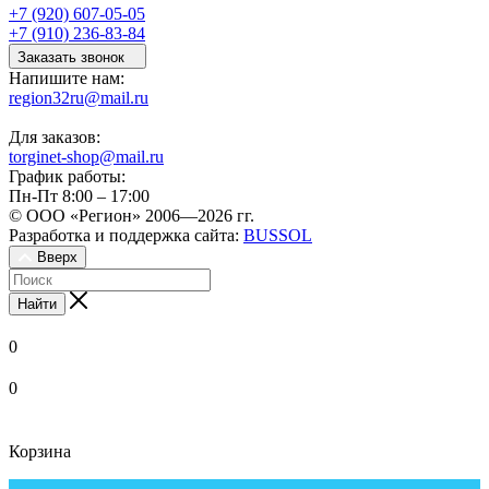
+7 (920) 607-05-05
+7 (910) 236-83-84
Заказать звонок
Напишите нам:
region32ru@mail.ru
Для заказов:
torginet-shop@mail.ru
График работы:
Пн-Пт 8:00 – 17:00
© ООО «Регион» 2006—2026 гг.
Разработка и поддержка сайта:
BUSSOL
Вверх
Найти
0
0
Корзина