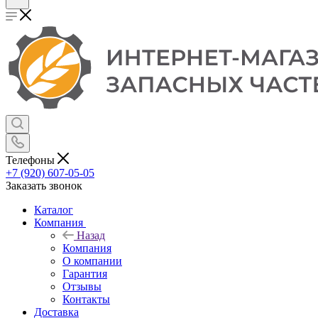
Телефоны
+7 (920) 607-05-05
Заказать звонок
Каталог
Компания
Назад
Компания
О компании
Гарантия
Отзывы
Контакты
Доставка