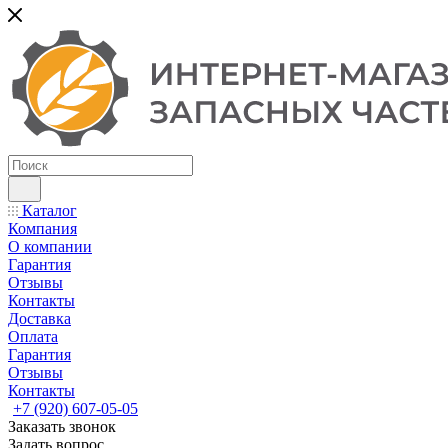
Каталог
Компания
О компании
Гарантия
Отзывы
Контакты
Доставка
Оплата
Гарантия
Отзывы
Контакты
+7 (920) 607-05-05
Заказать звонок
Задать вопрос