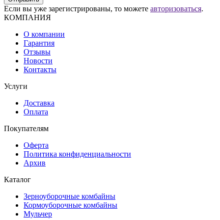
Если вы уже зарегистрированы, то можете
авторизоваться
.
КОМПАНИЯ
О компании
Гарантия
Отзывы
Новости
Контакты
Услуги
Доставка
Оплата
Покупателям
Оферта
Политика конфиденциальности
Архив
Каталог
Зерноуборочные комбайны
Кормоуборочные комбайны
Мульчер