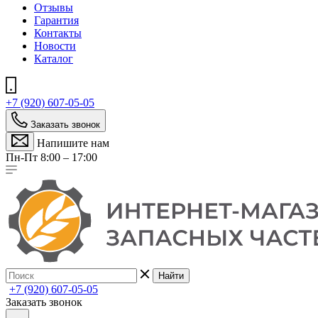
Отзывы
Гарантия
Контакты
Новости
Каталог
+7 (920) 607-05-05
Заказать звонок
Напишите нам
Пн-Пт 8:00 – 17:00
Найти
+7 (920) 607-05-05
Заказать звонок