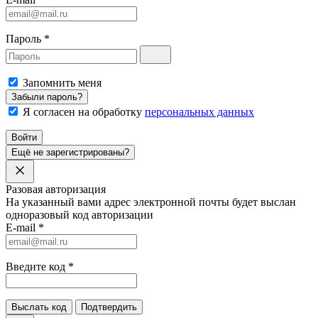
Пароль
*
Запомнить меня
Забыли пароль?
Я согласен на обработку
персональных данных
Войти
Ещё не зарегистрированы?
Разовая авторизация
На указанный вами адрес электронной почты будет выслан
одноразовый код авторизации
E-mail
*
Введите код
*
Выслать код
Подтвердить