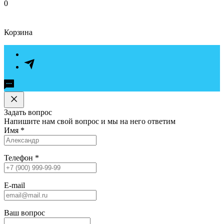
0
Корзина
Задать вопрос
Напишите нам свой вопрос и мы на него ответим
Имя
*
Телефон
*
E-mail
Ваш вопрос