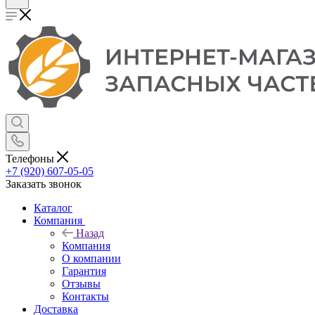
Телефоны
+7 (920) 607-05-05
Заказать звонок
Каталог
Компания
Назад
Компания
О компании
Гарантия
Отзывы
Контакты
Доставка