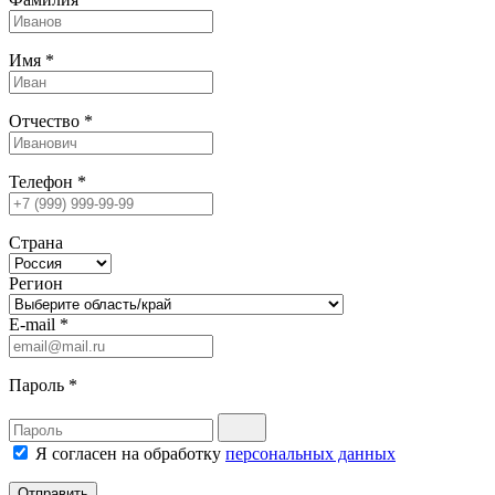
Имя
*
Отчество
*
Телефон
*
Страна
Регион
E-mail
*
Пароль
*
Я согласен на обработку
персональных данных
Отправить