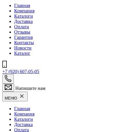
Главная
Компания
Каталоги
Доставка
Оплата
Отзывы
Гарантия
Контакты
Новости
Каталог
+7 (920) 607-05-05
Напишите нам
МЕНЮ
Главная
Компания
Каталоги
Доставка
Оплата