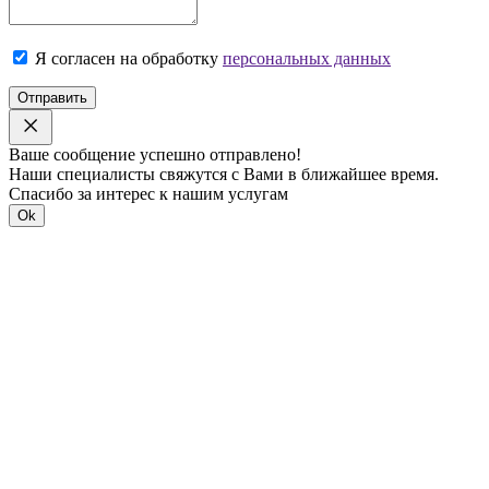
Я согласен на обработку
персональных данных
Отправить
Ваше сообщение успешно отправлено!
Наши специалисты свяжутся с Вами в ближайшее время.
Спасибо за интерес к нашим услугам
Ok