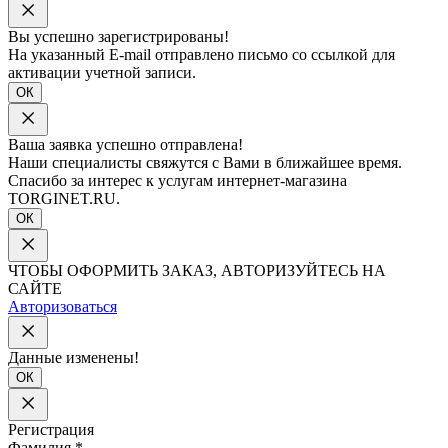
Вы успешно зарегистрированы!
На указанный E-mail отправлено письмо со ссылкой для
активации учетной записи.
ОК
Ваша заявка успешно отправлена!
Наши специалисты свяжутся с Вами в ближайшее время.
Спасибо за интерес к услугам интернет-магазина
TORGINET.RU.
ОК
ЧТОБЫ ОФОРМИТЬ ЗАКАЗ, АВТОРИЗУЙТЕСЬ НА
САЙТЕ
Авторизоваться
Данные изменены!
ОК
Регистрация
Фамилия
*