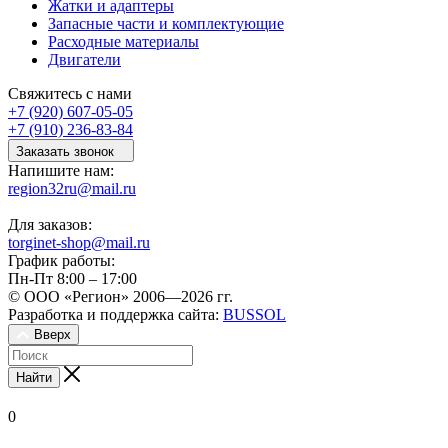
Жатки и адаптеры
Запасные части и комплектующие
Расходные материалы
Двигатели
Свяжитесь с нами
+7 (920) 607-05-05
+7 (910) 236-83-84
Заказать звонок
Напишите нам:
region32ru@mail.ru
Для заказов:
torginet-shop@mail.ru
График работы:
Пн-Пт 8:00 – 17:00
© ООО «Регион» 2006—2026 гг.
Разработка и поддержка сайта:
BUSSOL
Вверх
Найти
0