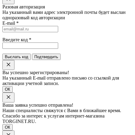
Разовая авторизация
На указанный вами адрес электронной почты будет выслан
одноразовый код авторизации
E-mail
*
Введите код
*
Выслать код
Подтвердить
Вы успешно зарегистрированы!
На указанный E-mail отправлено письмо со ссылкой для
активации учетной записи.
ОК
Ваша заявка успешно отправлена!
Наши специалисты свяжутся с Вами в ближайшее время.
Спасибо за интерес к услугам интернет-магазина
TORGINET.RU.
ОК