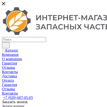
Каталог
Компания
О компании
Гарантия
Отзывы
Контакты
Доставка
Оплата
Гарантия
Отзывы
Контакты
+7 (920) 607-05-05
Заказать звонок
Задать вопрос