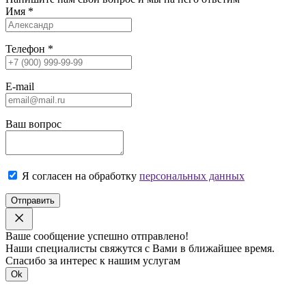
Имя
*
Телефон
*
E-mail
Ваш вопрос
Я согласен на обработку
персональных данных
Отправить
Ваше сообщение успешно отправлено!
Наши специалисты свяжутся с Вами в ближайшее время.
Спасибо за интерес к нашим услугам
Ok