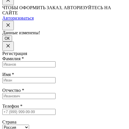
ЧТОБЫ ОФОРМИТЬ ЗАКАЗ, АВТОРИЗУЙТЕСЬ НА
САЙТЕ
Авторизоваться
Данные изменены!
ОК
Регистрация
Фамилия
*
Имя
*
Отчество
*
Телефон
*
Страна