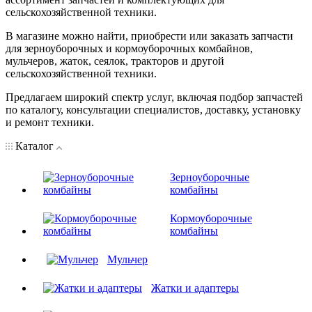
сельскохозяйственной техники.
В магазине можно найти, приобрести или заказать запчасти
для зерноуборочных и кормоуборочных комбайнов,
мульчеров, жаток, сеялок, тракторов и другой
сельскохозяйственной техники.
Предлагаем широкий спектр услуг, включая подбор запчастей
по каталогу, консультации специалистов, доставку, установку
и ремонт техники.
Каталог
Зерноуборочные
комбайны
Кормоуборочные
комбайны
Мульчер
Жатки и адаптеры