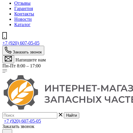
Отзывы
Гарантия
Контакты
Новости
Каталог
+7 (920) 607-05-05
Заказать звонок
Напишите нам
Пн-Пт 8:00 – 17:00
Найти
+7 (920) 607-05-05
Заказать звонок