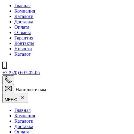
Главная
Компания
Каталоги
Доставка
Оплата
Отзывы
Гарантия
Контакты
Новости
Каталог
+7 (920) 607-05-05
Напишите нам
МЕНЮ
Главная
Компания
Каталоги
Доставка
Оплата