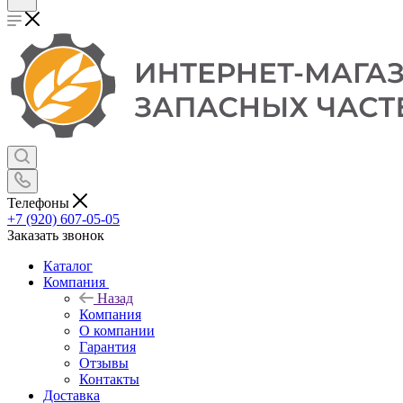
Телефоны
+7 (920) 607-05-05
Заказать звонок
Каталог
Компания
Назад
Компания
О компании
Гарантия
Отзывы
Контакты
Доставка