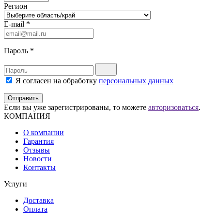
Регион
E-mail
*
Пароль
*
Я согласен на обработку
персональных данных
Отправить
Если вы уже зарегистрированы, то можете
авторизоваться
.
КОМПАНИЯ
О компании
Гарантия
Отзывы
Новости
Контакты
Услуги
Доставка
Оплата