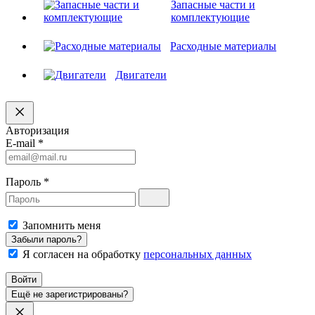
Запасные части и
комплектующие
Расходные материалы
Двигатели
Авторизация
E-mail
*
Пароль
*
Запомнить меня
Забыли пароль?
Я согласен на обработку
персональных данных
Войти
Ещё не зарегистрированы?