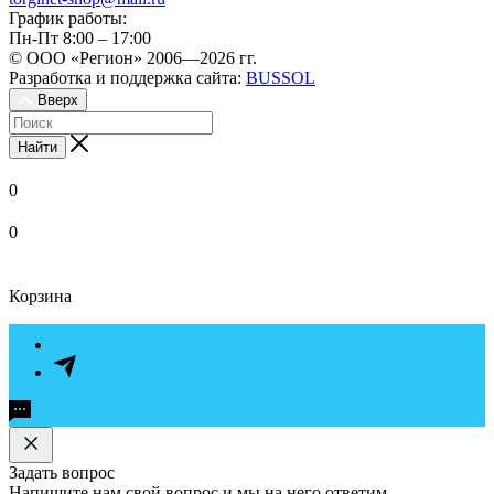
График работы:
Пн-Пт 8:00 – 17:00
© ООО «Регион» 2006—2026 гг.
Разработка и поддержка сайта:
BUSSOL
Вверх
Найти
0
0
Корзина
Задать вопрос
Напишите нам свой вопрос и мы на него ответим